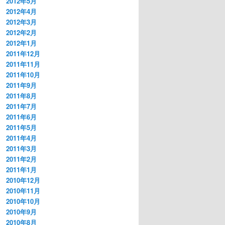
2012年5月
2012年4月
2012年3月
2012年2月
2012年1月
2011年12月
2011年11月
2011年10月
2011年9月
2011年8月
2011年7月
2011年6月
2011年5月
2011年4月
2011年3月
2011年2月
2011年1月
2010年12月
2010年11月
2010年10月
2010年9月
2010年8月