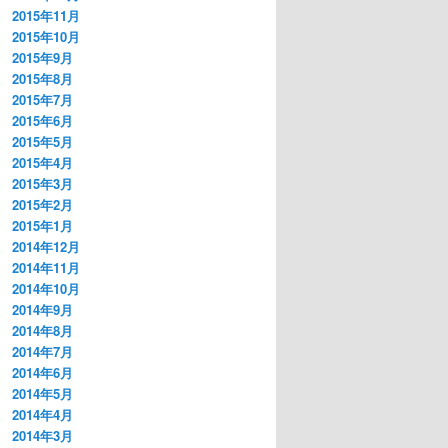
2015年11月
2015年10月
2015年9月
2015年8月
2015年7月
2015年6月
2015年5月
2015年4月
2015年3月
2015年2月
2015年1月
2014年12月
2014年11月
2014年10月
2014年9月
2014年8月
2014年7月
2014年6月
2014年5月
2014年4月
2014年3月