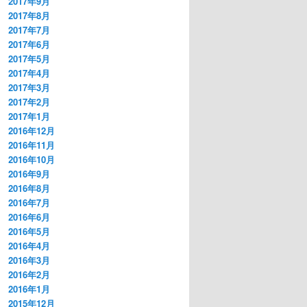
2017年9月
2017年8月
2017年7月
2017年6月
2017年5月
2017年4月
2017年3月
2017年2月
2017年1月
2016年12月
2016年11月
2016年10月
2016年9月
2016年8月
2016年7月
2016年6月
2016年5月
2016年4月
2016年3月
2016年2月
2016年1月
2015年12月