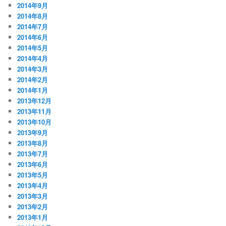
2014年9月
2014年8月
2014年7月
2014年6月
2014年5月
2014年4月
2014年3月
2014年2月
2014年1月
2013年12月
2013年11月
2013年10月
2013年9月
2013年8月
2013年7月
2013年6月
2013年5月
2013年4月
2013年3月
2013年2月
2013年1月