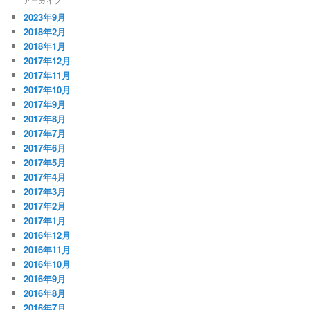
アーカイブ
2023年9月
2018年2月
2018年1月
2017年12月
2017年11月
2017年10月
2017年9月
2017年8月
2017年7月
2017年6月
2017年5月
2017年4月
2017年3月
2017年2月
2017年1月
2016年12月
2016年11月
2016年10月
2016年9月
2016年8月
2016年7月