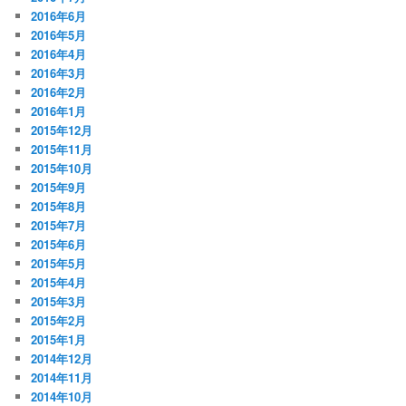
2016年6月
2016年5月
2016年4月
2016年3月
2016年2月
2016年1月
2015年12月
2015年11月
2015年10月
2015年9月
2015年8月
2015年7月
2015年6月
2015年5月
2015年4月
2015年3月
2015年2月
2015年1月
2014年12月
2014年11月
2014年10月