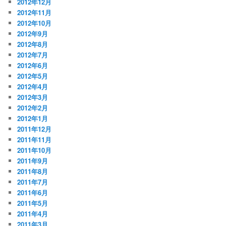
2012年12月
2012年11月
2012年10月
2012年9月
2012年8月
2012年7月
2012年6月
2012年5月
2012年4月
2012年3月
2012年2月
2012年1月
2011年12月
2011年11月
2011年10月
2011年9月
2011年8月
2011年7月
2011年6月
2011年5月
2011年4月
2011年3月