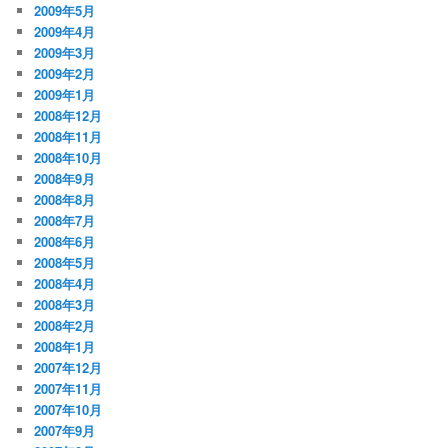
2009年5月
2009年4月
2009年3月
2009年2月
2009年1月
2008年12月
2008年11月
2008年10月
2008年9月
2008年8月
2008年7月
2008年6月
2008年5月
2008年4月
2008年3月
2008年2月
2008年1月
2007年12月
2007年11月
2007年10月
2007年9月