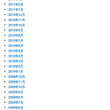
2011年2月
2011年1月
2010年12月
2010年11月
2010年10月
2010年9月
2010年8月
2010年7月
2010年6月
2010年5月
2010年4月
2010年3月
2010年2月
2010年1月
2009年12月
2009年11月
2009年10月
2009年9月
2009年8月
2009年7月
2009年6月