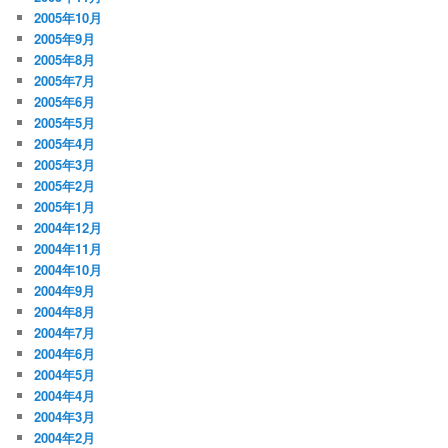
2005年10月
2005年9月
2005年8月
2005年7月
2005年6月
2005年5月
2005年4月
2005年3月
2005年2月
2005年1月
2004年12月
2004年11月
2004年10月
2004年9月
2004年8月
2004年7月
2004年6月
2004年5月
2004年4月
2004年3月
2004年2月