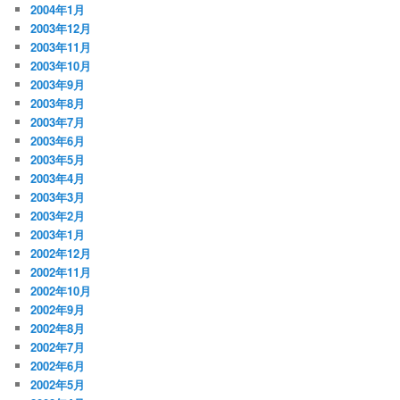
2004年1月
2003年12月
2003年11月
2003年10月
2003年9月
2003年8月
2003年7月
2003年6月
2003年5月
2003年4月
2003年3月
2003年2月
2003年1月
2002年12月
2002年11月
2002年10月
2002年9月
2002年8月
2002年7月
2002年6月
2002年5月