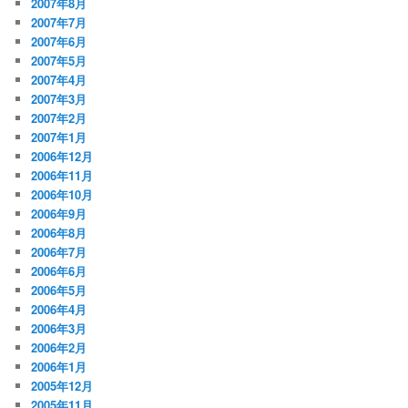
2007年8月
2007年7月
2007年6月
2007年5月
2007年4月
2007年3月
2007年2月
2007年1月
2006年12月
2006年11月
2006年10月
2006年9月
2006年8月
2006年7月
2006年6月
2006年5月
2006年4月
2006年3月
2006年2月
2006年1月
2005年12月
2005年11月