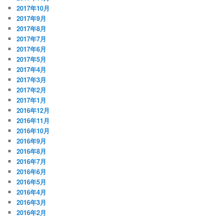
2017年10月
2017年9月
2017年8月
2017年7月
2017年6月
2017年5月
2017年4月
2017年3月
2017年2月
2017年1月
2016年12月
2016年11月
2016年10月
2016年9月
2016年8月
2016年7月
2016年6月
2016年5月
2016年4月
2016年3月
2016年2月