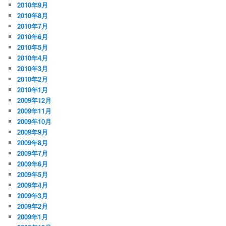
2010年9月
2010年8月
2010年7月
2010年6月
2010年5月
2010年4月
2010年3月
2010年2月
2010年1月
2009年12月
2009年11月
2009年10月
2009年9月
2009年8月
2009年7月
2009年6月
2009年5月
2009年4月
2009年3月
2009年2月
2009年1月