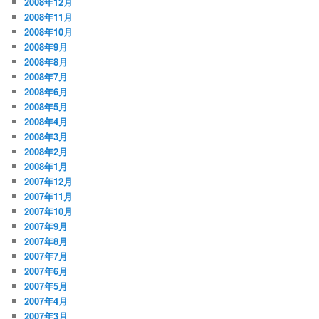
2008年12月
2008年11月
2008年10月
2008年9月
2008年8月
2008年7月
2008年6月
2008年5月
2008年4月
2008年3月
2008年2月
2008年1月
2007年12月
2007年11月
2007年10月
2007年9月
2007年8月
2007年7月
2007年6月
2007年5月
2007年4月
2007年3月