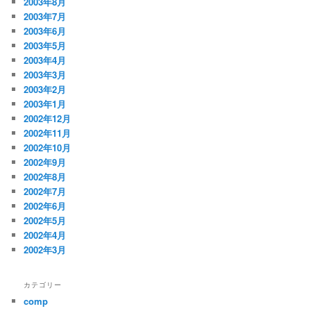
2003年8月
2003年7月
2003年6月
2003年5月
2003年4月
2003年3月
2003年2月
2003年1月
2002年12月
2002年11月
2002年10月
2002年9月
2002年8月
2002年7月
2002年6月
2002年5月
2002年4月
2002年3月
カテゴリー
comp