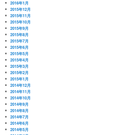
2016年1月
2015年12月
2015年11月
2015年10月
2015年9月
2015年8月
2015年7月
2015年6月
2015年5月
2015年4月
2015年3月
2015年2月
2015年1月
2014年12月
2014年11月
2014年10月
2014年9月
2014年8月
2014年7月
2014年6月
2014年5月