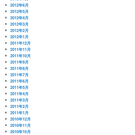
2012年6月
2012年5月
2012年4月
2012年3月
2012年2月
2012年1月
2011年12月
2011年11月
2011年10月
2011年9月
2011年8月
2011年7月
2011年6月
2011年5月
2011年4月
2011年3月
2011年2月
2011年1月
2010年12月
2010年11月
2010年10月