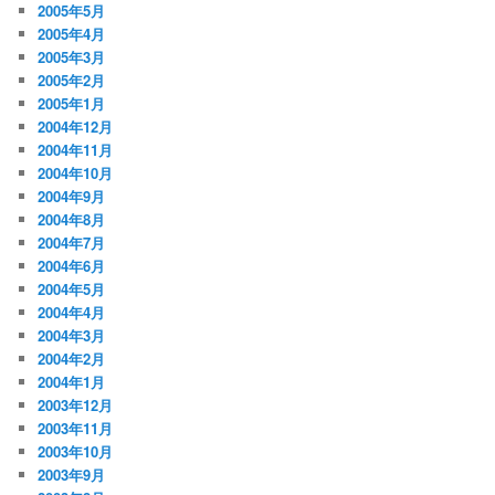
2005年5月
2005年4月
2005年3月
2005年2月
2005年1月
2004年12月
2004年11月
2004年10月
2004年9月
2004年8月
2004年7月
2004年6月
2004年5月
2004年4月
2004年3月
2004年2月
2004年1月
2003年12月
2003年11月
2003年10月
2003年9月