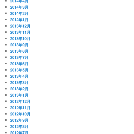
2014年4月
2014年3月
2014年2月
2014年1月
2013年12月
2013年11月
2013年10月
2013年9月
2013年8月
2013年7月
2013年6月
2013年5月
2013年4月
2013年3月
2013年2月
2013年1月
2012年12月
2012年11月
2012年10月
2012年9月
2012年8月
2012年7月