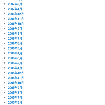
2007年2月
2007年1月
2006年12月
2006年11月
2006年10月
2006年9月
2006年8月
2006年7月
2006年6月
2006年5月
2006年4月
2006年3月
2006年2月
2006年1月
2005年12月
2005年11月
2005年10月
2005年9月
2005年8月
2005年7月
2005年6月