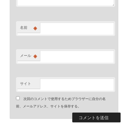
※
名前
※
メール
サイト
次回のコメントで使用するためブラウザーに自分の名
前、メールアドレス、サイトを保存する。