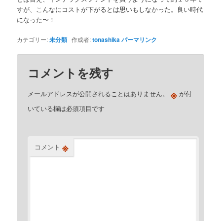
すが、こんなにコストが下がるとは思いもしなかった。良い時代
になった〜！
カテゴリー:
未分類
作成者:
tonashika
パーマリンク
コメントを残す
※
メールアドレスが公開されることはありません。
が付
いている欄は必須項目です
※
コメント